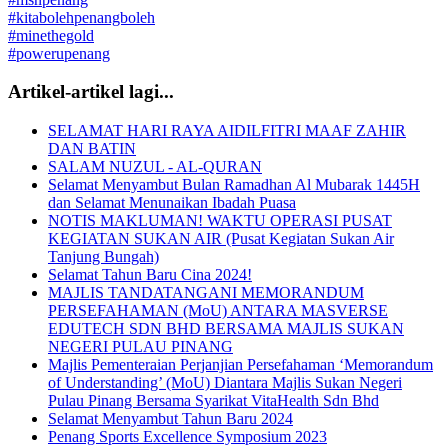
#kitabolehpenangboleh
#minethegold
#powerupenang
Artikel-artikel lagi...
SELAMAT HARI RAYA AIDILFITRI MAAF ZAHIR
DAN BATIN
SALAM NUZUL - AL-QURAN
Selamat Menyambut Bulan Ramadhan Al Mubarak 1445H
dan Selamat Menunaikan Ibadah Puasa
NOTIS MAKLUMAN! WAKTU OPERASI PUSAT
KEGIATAN SUKAN AIR (Pusat Kegiatan Sukan Air
Tanjung Bungah)
Selamat Tahun Baru Cina 2024!
MAJLIS TANDATANGANI MEMORANDUM
PERSEFAHAMAN (MoU) ANTARA MASVERSE
EDUTECH SDN BHD BERSAMA MAJLIS SUKAN
NEGERI PULAU PINANG
Majlis Pementeraian Perjanjian Persefahaman ‘Memorandum
of Understanding’ (MoU) Diantara Majlis Sukan Negeri
Pulau Pinang Bersama Syarikat VitaHealth Sdn Bhd
Selamat Menyambut Tahun Baru 2024
Penang Sports Excellence Symposium 2023