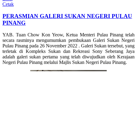
Cetak
PERASMIAN GALERI SUKAN NEGERI PULAU
PINANG
YAB. Tuan Chow Kon Yeow, Ketua Menteri Pulau Pinang telah
secara rasminya mengumumkan pembukaan Galeri Sukan Negeri
Pulau Pinang pada 26 November 2022 . Galeri Sukan tersebut, yang
terletak di Kompleks Sukan dan Rekreasi Sony Seberang Jaya
adalah galeri sukan pertama yang telah diwujudkan oleh Kerajaan
Negeri Pulau Pinang melalui Majlis Sukan Negeri Pulau Pinang.