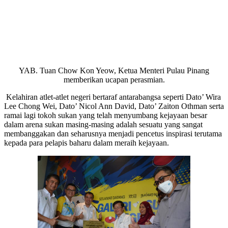
YAB. Tuan Chow Kon Yeow, Ketua Menteri Pulau Pinang
memberikan ucapan perasmian.
Kelahiran atlet-atlet negeri bertaraf antarabangsa seperti Dato’ Wira
Lee Chong Wei, Dato’ Nicol Ann David, Dato’ Zaiton Othman serta
ramai lagi tokoh sukan yang telah menyumbang kejayaan besar
dalam arena sukan masing-masing adalah sesuatu yang sangat
membanggakan dan seharusnya menjadi pencetus inspirasi terutama
kepada para pelapis baharu dalam meraih kejayaan.