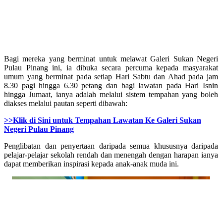
Bagi mereka yang berminat untuk melawat Galeri Sukan Negeri
Pulau Pinang ini, ia dibuka secara percuma kepada masyarakat
umum yang berminat pada setiap Hari Sabtu dan Ahad pada jam
8.30 pagi hingga 6.30 petang dan bagi lawatan pada Hari Isnin
hingga Jumaat, ianya adalah melalui sistem tempahan yang boleh
diakses melalui pautan seperti dibawah:
>>Klik di Sini untuk Tempahan Lawatan Ke Galeri Sukan
Negeri Pulau Pinang
Penglibatan dan penyertaan daripada semua khususnya daripada
pelajar-pelajar sekolah rendah dan menengah dengan harapan ianya
dapat memberikan inspirasi kepada anak-anak muda ini.