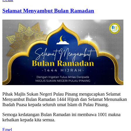
Selamat Menyambut Bulan Ramadan
Pihak Majlis Sukan Negeri Pulau Pinang mengucapkan Selamat
Menyambut Bulan Ramadan 1444 Hijrah dan Selamat Menunaikan
Ibadah Puasa kepada seluruh umat Islam di Pulau Pinang.
Semoga kedatangan Bulan Ramadan ini membawa 1001 makna
kebaikan kepada kita semua.
Emel