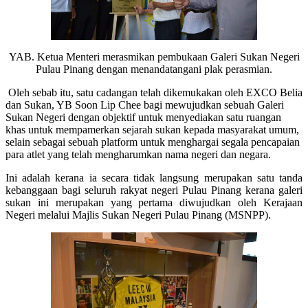
YAB. Ketua Menteri merasmikan pembukaan Galeri Sukan Negeri
Pulau Pinang dengan menandatangani plak perasmian.
Oleh sebab itu, satu cadangan telah dikemukakan oleh EXCO Belia
dan Sukan, YB Soon Lip Chee bagi mewujudkan sebuah Galeri
Sukan Negeri dengan objektif untuk menyediakan satu ruangan
khas untuk mempamerkan sejarah sukan kepada masyarakat umum,
selain sebagai sebuah platform untuk menghargai segala pencapaian
para atlet yang telah mengharumkan nama negeri dan negara.
Ini adalah kerana ia secara tidak langsung merupakan satu tanda
kebanggaan bagi seluruh rakyat negeri Pulau Pinang kerana galeri
sukan ini merupakan yang pertama diwujudkan oleh Kerajaan
Negeri melalui Majlis Sukan Negeri Pulau Pinang (MSNPP).