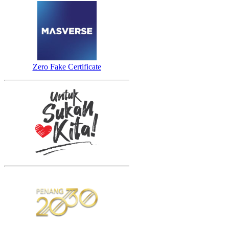
Zero Fake Certificate