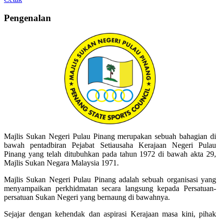
Pengenalan
Majlis Sukan Negeri Pulau Pinang merupakan sebuah bahagian di
bawah pentadbiran Pejabat Setiausaha Kerajaan Negeri Pulau
Pinang yang telah ditubuhkan pada tahun 1972 di bawah akta 29,
Majlis Sukan Negara Malaysia 1971.
Majlis Sukan Negeri Pulau Pinang adalah sebuah organisasi yang
menyampaikan perkhidmatan secara langsung kepada Persatuan-
persatuan Sukan Negeri yang bernaung di bawahnya.
Sejajar dengan kehendak dan aspirasi Kerajaan masa kini, pihak