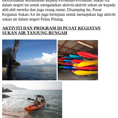
menyediakan kemudahan kepada Persatuan-Persatuan Sukan Air
dalam negeri ini untuk mengadakan aktiviti-aktiviti sukan air kepada
ahli-ahli mereka dan juga orang ramai. Disamping itu, Pusat
Kegiatan Sukan Air ini juga bertujuan untuk memajukan lagi aktiviti
sukan air dalam negeri Pulau Pinang.
AKTIVITI DAN PROGRAM DI PUSAT KEGIATAN
SUKAN AIR TANJUNG BUNGAH