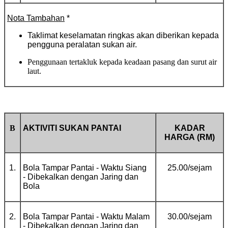
Nota Tambahan
*
Taklimat keselamatan ringkas akan diberikan kepada
pengguna peralatan sukan air.
Penggunaan tertakluk kepada keadaan pasang dan surut air
laut.
B
AKTIVITI SUKAN PANTAI
KADAR
HARGA
(RM)
1.
Bola Tampar Pantai - Waktu Siang
25.00/sejam
- Dibekalkan dengan Jaring dan
Bola
2.
Bola Tampar Pantai - Waktu Malam
30.00/sejam
- Dibekalkan dengan Jaring dan