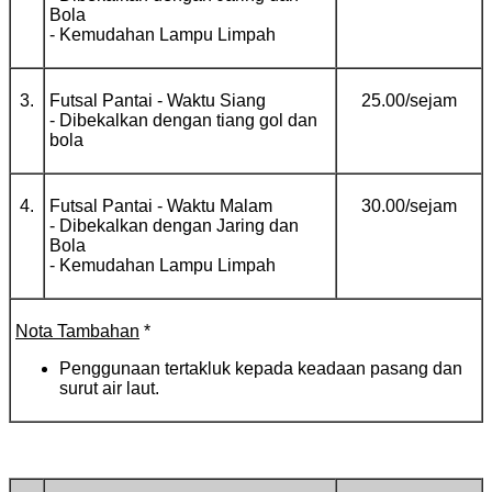
Bola
- Kemudahan Lampu Limpah
3.
Futsal Pantai - Waktu Siang
25.00/sejam
- Dibekalkan dengan tiang gol dan
bola
4.
Futsal Pantai - Waktu Malam
30.00/sejam
- Dibekalkan dengan Jaring dan
Bola
- Kemudahan Lampu Limpah
Nota Tambahan
*
Penggunaan tertakluk kepada keadaan pasang dan
surut air laut.