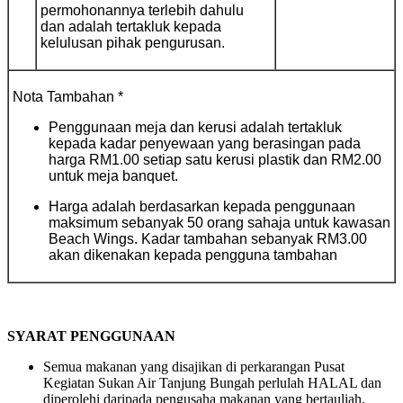
permohonannya terlebih dahulu
dan adalah tertakluk kepada
kelulusan pihak pengurusan.
Nota Tambahan *
Penggunaan meja dan kerusi adalah tertakluk
kepada kadar penyewaan yang berasingan pada
harga RM1.00 setiap satu kerusi plastik dan RM2.00
untuk meja banquet.
Harga adalah berdasarkan kepada penggunaan
maksimum sebanyak 50 orang sahaja untuk kawasan
Beach Wings. Kadar tambahan sebanyak RM3.00
akan dikenakan kepada pengguna tambahan
SYARAT PENGGUNAAN
Semua makanan yang disajikan di perkarangan Pusat
Kegiatan Sukan Air Tanjung Bungah perlulah HALAL dan
diperolehi daripada pengusaha makanan yang bertauliah.