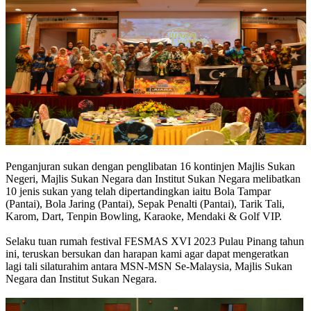
Penganjuran sukan dengan penglibatan 16 kontinjen Majlis Sukan
Negeri, Majlis Sukan Negara dan Institut Sukan Negara melibatkan
10 jenis sukan yang telah dipertandingkan iaitu Bola Tampar
(Pantai), Bola Jaring (Pantai), Sepak Penalti (Pantai), Tarik Tali,
Karom, Dart, Tenpin Bowling, Karaoke, Mendaki & Golf VIP.
Selaku tuan rumah festival FESMAS XVI 2023 Pulau Pinang tahun
ini, teruskan bersukan dan harapan kami agar dapat mengeratkan
lagi tali silaturahim antara MSN-MSN Se-Malaysia, Majlis Sukan
Negara dan Institut Sukan Negara.