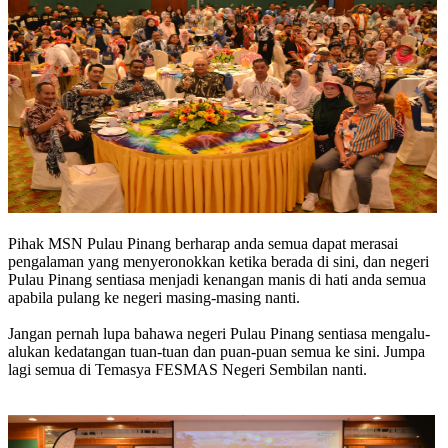
Pihak MSN Pulau Pinang berharap anda semua dapat merasai
pengalaman yang menyeronokkan ketika berada di sini, dan negeri
Pulau Pinang sentiasa menjadi kenangan manis di hati anda semua
apabila pulang ke negeri masing-masing nanti.
Jangan pernah lupa bahawa negeri Pulau Pinang sentiasa mengalu-
alukan kedatangan tuan-tuan dan puan-puan semua ke sini. Jumpa
lagi semua di Temasya FESMAS Negeri Sembilan nanti.