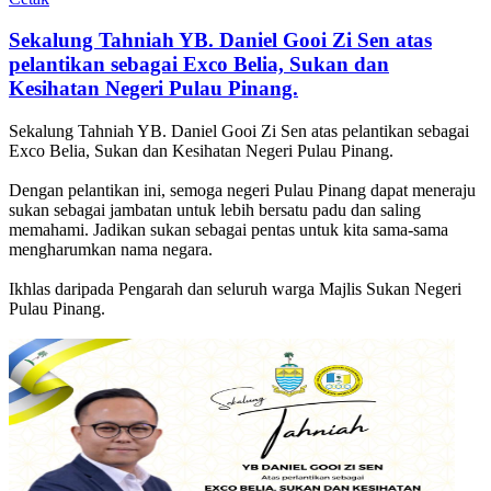
Sekalung Tahniah YB. Daniel Gooi Zi Sen atas
pelantikan sebagai Exco Belia, Sukan dan
Kesihatan Negeri Pulau Pinang.
Sekalung Tahniah YB. Daniel Gooi Zi Sen atas pelantikan sebagai
Exco Belia, Sukan dan Kesihatan Negeri Pulau Pinang.
Dengan pelantikan ini, semoga negeri Pulau Pinang dapat meneraju
sukan sebagai jambatan untuk lebih bersatu padu dan saling
memahami. Jadikan sukan sebagai pentas untuk kita sama-sama
mengharumkan nama negara.
Ikhlas daripada Pengarah dan seluruh warga Majlis Sukan Negeri
Pulau Pinang.