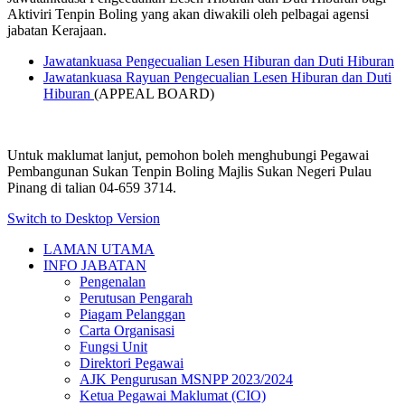
Aktiviri Tenpin Boling yang akan diwakili oleh pelbagai agensi
jabatan Kerajaan.
Jawatankuasa Pengecualian Lesen Hiburan dan Duti Hiburan
Jawatankuasa Rayuan Pengecualian Lesen Hiburan dan Duti
Hiburan
(APPEAL BOARD)
Untuk maklumat lanjut, pemohon boleh menghubungi Pegawai
Pembangunan Sukan Tenpin Boling Majlis Sukan Negeri Pulau
Pinang di talian 04-659 3714.
Switch to Desktop Version
LAMAN UTAMA
INFO JABATAN
Pengenalan
Perutusan Pengarah
Piagam Pelanggan
Carta Organisasi
Fungsi Unit
Direktori Pegawai
AJK Pengurusan MSNPP 2023/2024
Ketua Pegawai Maklumat (CIO)