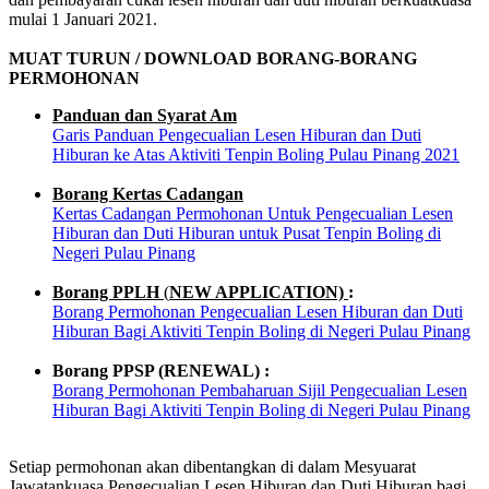
mulai 1 Januari 2021.
MUAT TURUN / DOWNLOAD BORANG-BORANG
PERMOHONAN
Panduan dan Syarat Am
Garis Panduan Pengecualian Lesen Hiburan dan Duti
Hiburan ke Atas Aktiviti Tenpin Boling Pulau Pinang 2021
Borang Kertas Cadangan
Kertas Cadangan Permohonan Untuk Pengecualian Lesen
Hiburan dan Duti Hiburan untuk Pusat Tenpin Boling di
Negeri Pulau Pinang
Borang PPLH
(
NEW APPLICATION)
:
Borang Permohonan Pengecualian Lesen Hiburan dan Duti
Hiburan Bagi Aktiviti Tenpin Boling di Negeri Pulau Pinang
Borang PPSP (RENEWAL) :
Borang Permohonan Pembaharuan Sijil Pengecualian Lesen
Hiburan Bagi Aktiviti Tenpin Boling di Negeri Pulau Pinang
Setiap permohonan akan dibentangkan di dalam Mesyuarat
Jawatankuasa Pengecualian Lesen Hiburan dan Duti Hiburan bagi