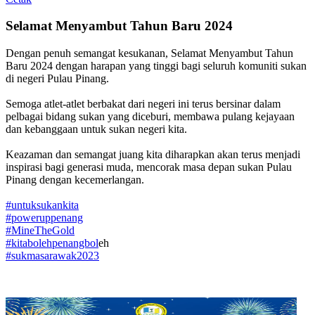
Selamat Menyambut Tahun Baru 2024
Dengan penuh semangat kesukanan, Selamat Menyambut Tahun
Baru 2024 dengan harapan yang tinggi bagi seluruh komuniti sukan
di negeri Pulau Pinang.
Semoga atlet-atlet berbakat dari negeri ini terus bersinar dalam
pelbagai bidang sukan yang diceburi, membawa pulang kejayaan
dan kebanggaan untuk sukan negeri kita.
Keazaman dan semangat juang kita diharapkan akan terus menjadi
inspirasi bagi generasi muda, mencorak masa depan sukan Pulau
Pinang dengan kecemerlangan.
#untuksukankita
#poweruppenang
#MineTheGold
#kitabolehpenangbol
eh
#sukmasarawak2023