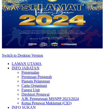
Switch to Desktop Version
LAMAN UTAMA
INFO JABATAN
Pengenalan
Perutusan Pengarah
Piagam Pelanggan
Carta Organisasi
Fungsi Unit
Direktori Pegawai
AJK Pengurusan MSNPP 2023/2024
Ketua Pegawai Maklumat (CIO)
INFO SUKAN