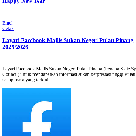
Happy New Year
Emel
Cetak
Layari Facebook Majlis Sukan Negeri Pulau Pinang
2025/2026
Layari Facebook Majlis Sukan Negeri Pulau Pinang (Penang State Sp
Council) untuk mendapatkan informasi sukan berprestasi tinggi Pula
setiap masa yang terkini.